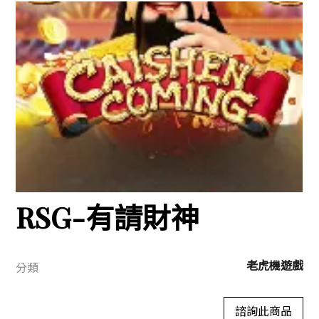
體育投注
區塊鏈遊戲
彩票遊戲
棋牌遊戲
RSG-有請財神
老虎機遊戲
分類
諮詢此商品