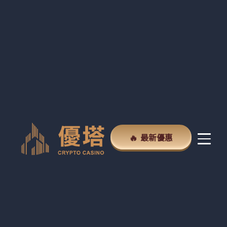
首頁
最新優惠
優塔娛樂最新公告
熱門遊戲推薦
優塔娛樂城PTT評價
USDT常見問題中心