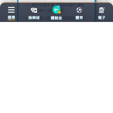
提款結算申請（經由自動化稽核
系統進行出款處理）
選單
娛樂城
體育
電子
體驗金
全功能介面存取（涵蓋所有遊戲
類別與歷史紀錄查詢）