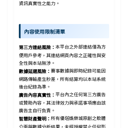
資訊真實性之能力。
內容使用限制清單
本平台之外部連結僅為方
第三方連結風險：
便用戶參考，其連結網頁內容之正確性與安
全性與本站無涉。
賽事數據與即時紀錄可能因
數據延遲風險：
網路傳輸產生秒差，所有結算均以本站系統
後台紀錄為準。
平台內之任何第三方廣告
廣告內容真實性：
或贊助內容，其法律效力與承諾事項應由該
廣告主自行負責。
所有優塔娛樂城原創之軟體
智慧財產聲明：
介面與數據分析結果，未經授權禁止任何形