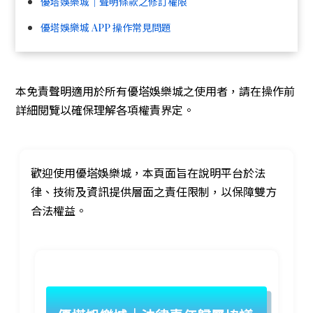
優塔娛樂城｜聲明條款之修訂權限
優塔娛樂城 APP 操作常見問題
本免責聲明適用於所有優塔娛樂城之使用者，請在操作前
詳細閱覽以確保理解各項權責界定。
歡迎使用優塔娛樂城，本頁面旨在說明平台於法
律、技術及資訊提供層面之責任限制，以保障雙方
合法權益。