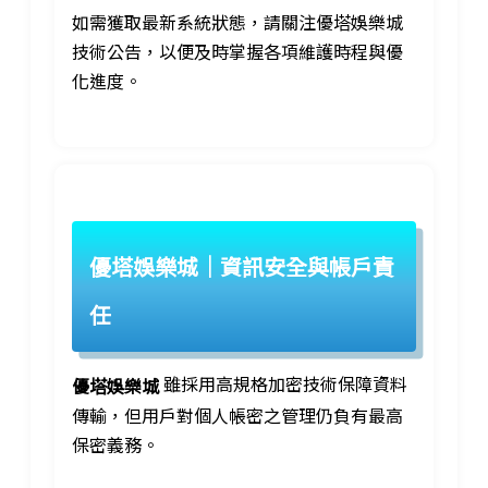
如需獲取最新系統狀態，請關注優塔娛樂城
技術公告，以便及時掌握各項維護時程與優
化進度。
優塔娛樂城｜資訊安全與帳戶責
任
雖採用高規格加密技術保障資料
優塔娛樂城
傳輸，但用戶對個人帳密之管理仍負有最高
保密義務。