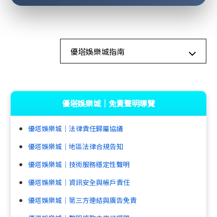
優塔娛樂城ptt網友口碑分析｜儲值方
APPSTORE｜優塔娛樂城APP支援
式、返水比例、遊戲體驗一次看
GOOGLEPLAY｜優塔娛樂城APP支
援
優塔評價與攻略
優塔娛樂城指南
優塔娛樂城ptt
政策條款與平台資訊
優塔娛樂城｜免責聲明導覽
優塔娛樂城｜法律責任歸屬協議
優塔娛樂城｜地區法律合規告知
優塔娛樂城｜技術服務穩定性聲明
優塔娛樂城｜資訊安全與帳戶責任
優塔娛樂城｜第三方連結與廣告免責