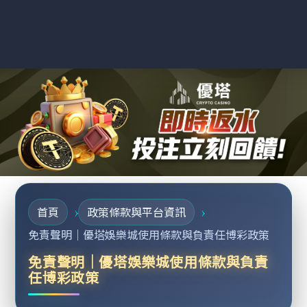
關於我們｜優塔娛樂城
聯絡我們｜優塔娛樂城
免責聲明｜優塔娛樂城使用條款與負
責任博彩政策
服務條款｜優塔娛樂城使用規範與會
首頁
政策條款與平台資訊
員權益聲明
免責聲明｜優塔娛樂城使用條款與負責任博彩政策
隱私權政策｜優塔娛樂城
免責聲明｜優塔娛樂城使用條款與負責
任博彩政策
Cookie 政策｜優塔娛樂城