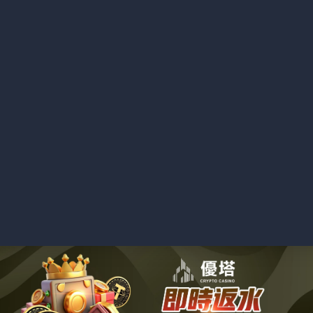
熱門遊戲推薦
優塔娛樂城PTT評價
USDT常見問題中心
登入/註冊
免費領取體驗金
關於我們｜優塔娛樂城
聯絡我們｜優塔娛樂城
免責聲明｜優塔娛樂城使用條款與負