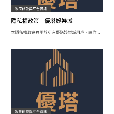
政策條款與平台資訊
隱私權政策｜優塔娛樂城
本隱私權政策適用於所有優塔娛樂城用戶，請詳閱
以下內容以瞭解我們如何保護您的個人資料。
政策條款與平台資訊