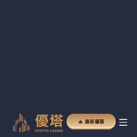
首頁
最新優惠
優塔娛樂最新公告