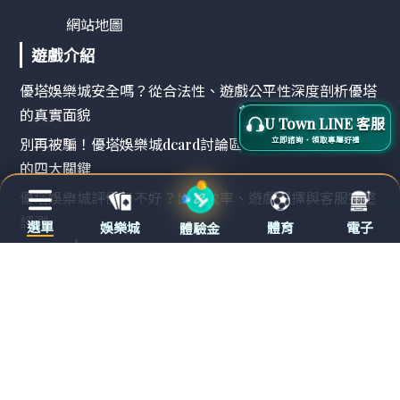
網站地圖
遊戲介紹
優塔娛樂城安全嗎？從合法性、遊戲公平性深度剖析優塔
的真實面貌
U Town LINE 客服
別再被騙！優塔娛樂城dcard討論區熱議話題：贏錢提款
立即諮詢・領取專屬好禮
的四大關鍵
優塔娛樂城評價好不好？出金效率、遊戲選擇與客服完整
評測
選單
娛樂城
體育
電子
體驗金
追蹤我們
Youtube
Instagram
Line
X (Twitter)