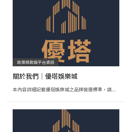
政策條款與平台資訊
關於我們｜優塔娛樂城
本內容詳細記載優塔娛樂城之品牌營運標準，請使
用者務必參閱以了解平台服務機制。