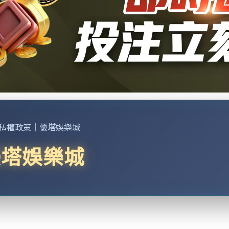
私權政策｜優塔娛樂城
優塔娛樂城