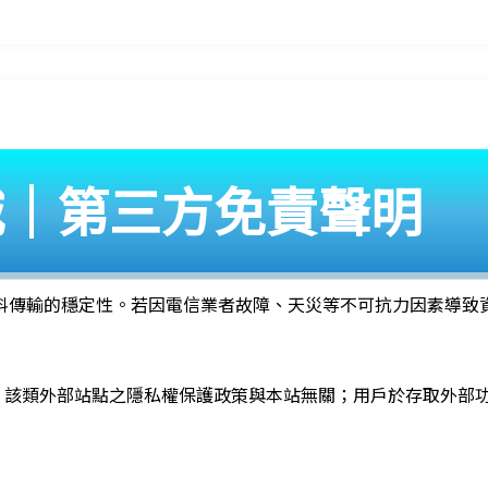
城｜第三方免責聲明
料傳輸的穩定性。若因電信業者故障、天災等不可抗力因素導致
，該類外部站點之隱私權保護政策與本站無關；用戶於存取外部