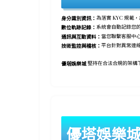
為落實 KYC 規
身分識別資訊：
系統會自動記錄您的
數位軌跡記錄：
當您聯繫客服中
通訊與互動資料：
平台針對異常連
技術監控與稽核：
堅持在合法合規的架構
優塔娛樂城
優塔娛樂