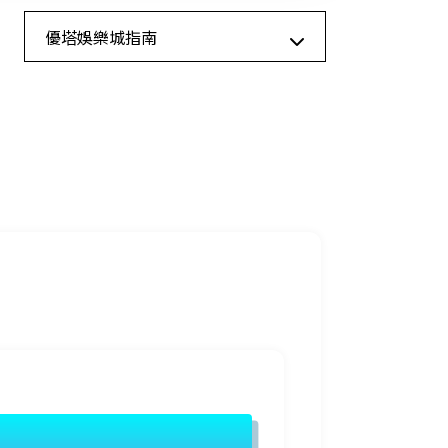
援
優塔評價與攻略
優塔娛樂城指南
優塔娛樂城ptt
政策條款與平台資訊