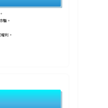
。
詐騙。
。
置權利。