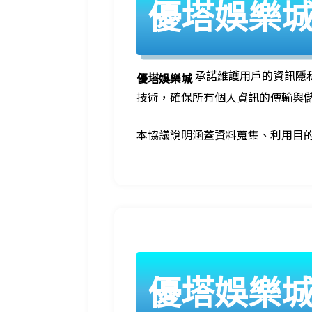
優塔娛樂
承諾維護用戶的資訊隱
優塔娛樂城
技術，確保所有個人資訊的傳輸與
本協議說明涵蓋資料蒐集、利用目
優塔娛樂