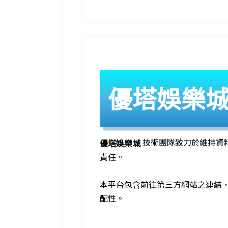
優塔娛樂
技術團隊致力於維持資
優塔娛樂城
責任。
本平台包含前往第三方網站之連結
配性。