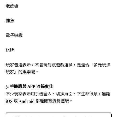
老虎機
捕魚
電子遊戲
棋牌
玩家普遍表示，不會玩到沒遊戲選擇，是適合「多元玩法
玩家」的娛樂城。
3. 手機版與 APP 流暢度佳
不少玩家表示用手機登入、切換頁面、下注都很順，無論
或
都能擁有流暢體驗。
iOS
Android