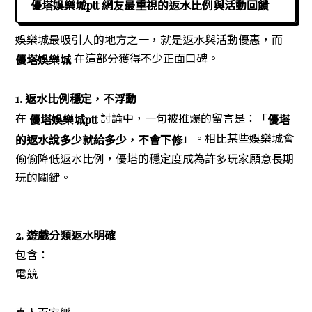
優塔娛樂城ptt 網友最重視的返水比例與活動回饋
娛樂城最吸引人的地方之一，就是返水與活動優惠，而
在這部分獲得不少正面口碑。
優塔娛樂城
1. 返水比例穩定，不浮動
在
討論中，一句被推爆的留言是：「
優塔娛樂城ptt
優塔
」。相比某些娛樂城會
的返水說多少就給多少，不會下修
偷偷降低返水比例，優塔的穩定度成為許多玩家願意長期
玩的關鍵。
2. 遊戲分類返水明確
包含：
電競