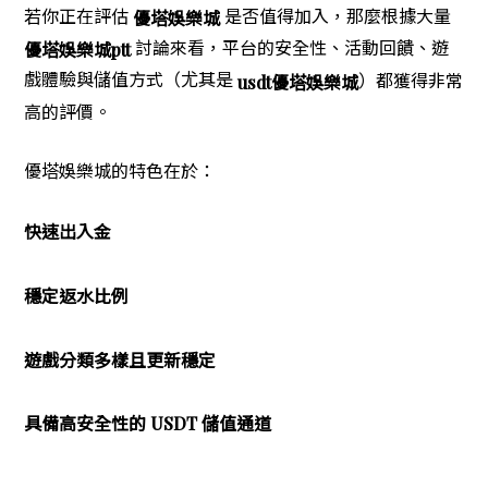
若你正在評估
是否值得加入，那麼根據大量
優塔娛樂城
討論來看，平台的安全性、活動回饋、遊
優塔娛樂城ptt
戲體驗與儲值方式（尤其是
）都獲得非常
usdt優塔娛樂城
高的評價。
優塔娛樂城的特色在於：
快速出入金
穩定返水比例
遊戲分類多樣且更新穩定
具備高安全性的 USDT 儲值通道