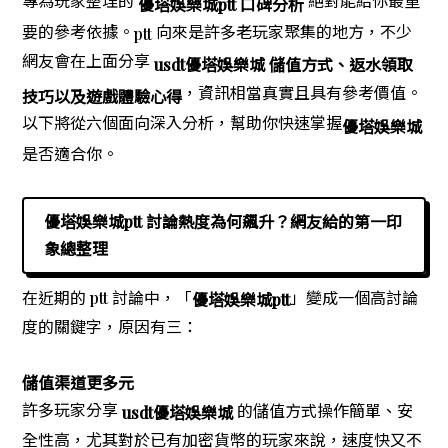
專為玩家整理的
絕對能給你最重
優塔娛樂城
ptt
口碑分析
要的參考依據。
向來是許多老玩家聚集的地方，不少
ptt
網友會在上面分享
儲值方式、返水領取
usdt
優塔娛樂城
，資訊相當真實且具有參考價值。
技巧以及遊戲體驗心得
以下將從六個面向深入分析，幫助你快速掌握
優塔娛樂城
是否適合你。
優塔娛樂城ptt 討論熱度為何飆升？網友給的第一印
象總整理
在近期的 ptt 討論中，「
」變成一個高討論
優塔娛樂城ptt
度的關鍵字，原因有三：
儲值渠道更多元
許多玩家分享
的儲值方式操作簡單、安
usdt優塔娛樂城
全性高，尤其對於已有加密貨幣的玩家來說，速度快又不