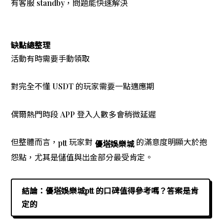
有客服 standby，問題能快速解決
缺點總整理
活動有時需要手動領取
對完全不懂 USDT 的玩家需要一點適應期
偶爾熱門時段 APP 登入人數多會稍微延遲
但整體而言，
玩家對
的滿意度明顯大於抱
ptt
優塔娛樂城
怨點，尤其是儲值與出金部分最受肯定。
結論：優塔娛樂城ptt 的口碑值得參考嗎？答案是肯
定的