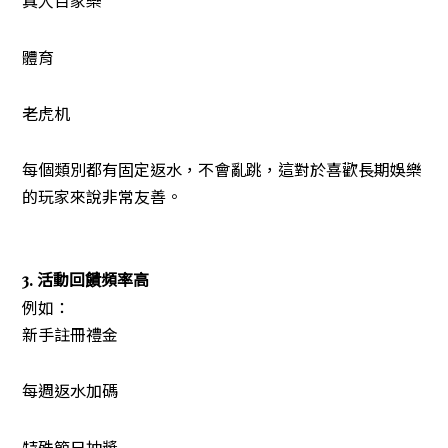
真人百家樂
體育
老虎机
每個類別都有固定返水，不會亂跳，這對於喜歡長期娛樂
的玩家來說非常友善。
3. 活動回饋頻率高
例如：
新手註冊禮金
每週返水加碼
特殊節日抽獎