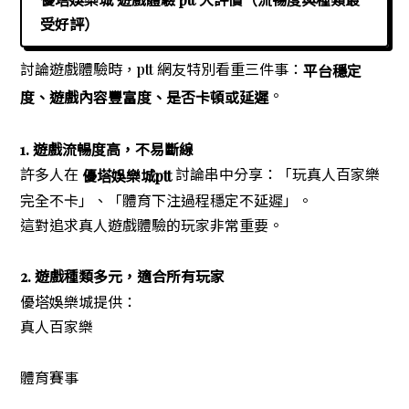
受好評）
討論遊戲體驗時，ptt 網友特別看重三件事：
平台穩定
。
度、遊戲內容豐富度、是否卡頓或延遲
1. 遊戲流暢度高，不易斷線
許多人在
討論串中分享：「玩真人百家樂
優塔娛樂城ptt
完全不卡」、「體育下注過程穩定不延遲」。
這對追求真人遊戲體驗的玩家非常重要。
2. 遊戲種類多元，適合所有玩家
優塔娛樂城提供：
真人百家樂
體育賽事