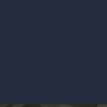
免費領取體驗金