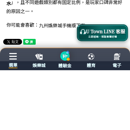
」，且不同遊戲類別都有固定比例，是玩家口碑非常好
水
的原因之一。
你可能會喜歡：
九州娛樂城手機版下載
U Town LINE 客服
立即諮詢・領取專屬好禮
選單
娛樂城
體育
電子
體驗金
平台推薦
首頁
優塔娛樂最新公告