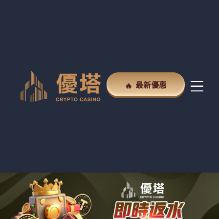
首頁
最新優惠
優塔娛樂最新公告
熱門遊戲推薦
優塔娛樂城PTT評價
USDT常見問題中心
關於我們｜優塔娛樂城
登入/註冊
聯絡我們｜優塔娛樂城
免責聲明｜優塔娛樂城使用條款與負
免費領取體驗金