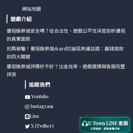
網站地圖
遊戲介紹
優塔娛樂城安全嗎？從合法性、遊戲公平性深度剖析優塔
的真實面貌
別再被騙！優塔娛樂城dcard討論區熱議話題：贏錢提款
的四大關鍵
優塔娛樂城評價好不好？出金效率、遊戲選擇與客服完整
評測
追蹤我們
Youtube
Instagram
Line
U Town LINE 客服
X (Twitter)
立即諮詢・領取專屬好禮