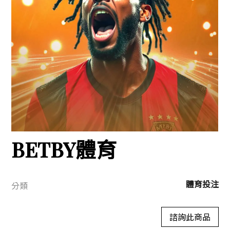
體育投注
區塊鏈遊戲
彩票遊戲
棋牌遊戲
BETBY體育
體育投注
分類
諮詢此商品