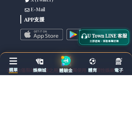
E-Mail
APP支援
U Town LINE 客服
立即諮詢・領取專屬好禮
選單
本網站僅限年滿18歲之用戶瀏覽與使用。請理性娛樂，支
娛樂城
體育
電子
體驗金
持責任博彩。
關於我們
免責聲明
使用條款
Cookie政策
隱私權政策
聯繫我們
2025© Copyright All Rights Reserved