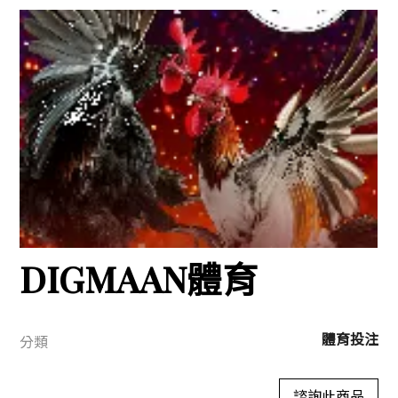
體育投注
區塊鏈遊戲
彩票遊戲
棋牌遊戲
DIGMAAN體育
體育投注
分類
諮詢此商品