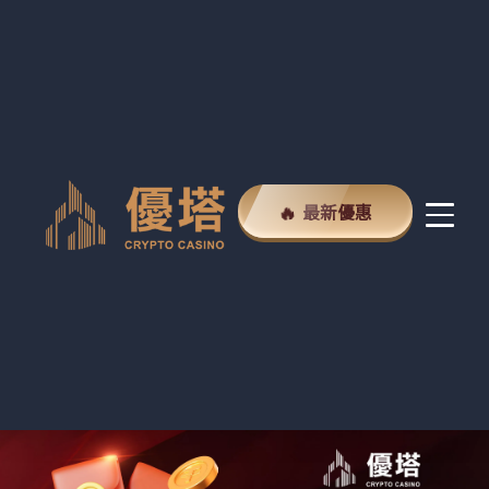
首頁
最新優惠
優塔娛樂最新公告
熱門遊戲推薦
優塔娛樂城PTT評價
USDT常見問題中心
登入/註冊