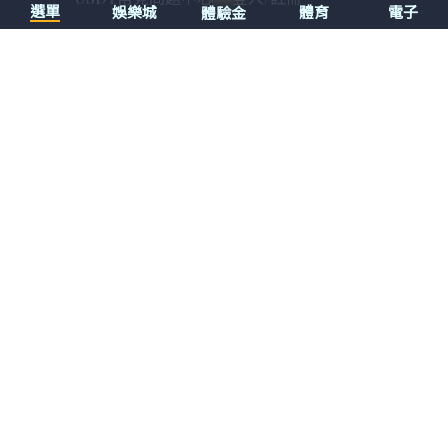
選單
娛樂城
體育
電子
體驗金
網站地圖
遊戲介紹
優塔娛樂城安全嗎？從合法性、遊戲公平性深度剖析優塔
的真實面貌
別再被騙！優塔娛樂城dcard討論區熱議話題：贏錢提款
的四大關鍵
優塔娛樂城評價好不好？出金效率、遊戲選擇與客服完整
評測
追蹤我們
Youtube
Instagram
Line
X (Twitter)