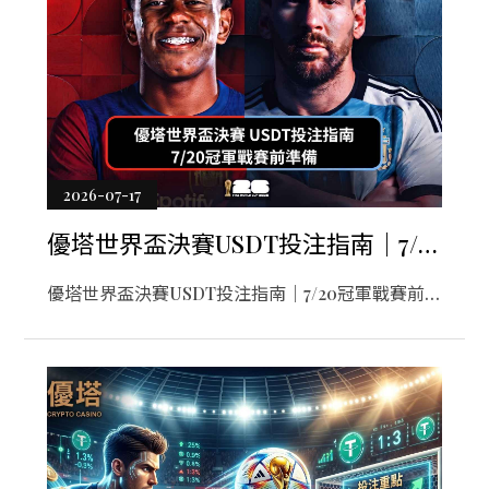
2026-07-17
優塔世界盃決賽USDT投注指南｜7/2
0冠軍戰賽前準備
優塔世界盃決賽USDT投注指南｜7/20冠軍戰賽前準
備。本篇依照優塔下半年SEO防守與轉換策略規
劃，整理玩家常見問題、搜尋意圖、內鏈方向與更
新重點。