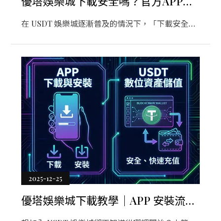
優塔娛樂城下載安全嗎？官方APP來
源、風險與防詐重點解析
在 USDT 娛樂城逐漸普及的情況下，「下載安全
嗎？」成為多數玩家最在意的第一個問題。本篇文
章將以實際使用者角度，完整解析優塔娛樂城官方
APP 的正確下載來源、常見風險類型，以及玩家最
容易忽略的防詐細節。內容涵蓋假 APP 辨識方式、
USDT 資金安全觀念與帳號保護建議，幫助新手在
下載前就建立正確觀念，避免誤踩詐騙陷阱，安心
體驗加密貨幣娛樂平台所帶來的便利與效率。
2025-12-25
優塔娛樂城下載教學｜APP 安裝流
程、USDT 儲值一次看懂