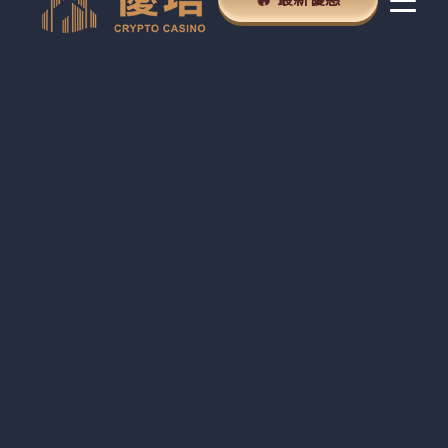
優塔娛樂最新公告
熱門遊戲推薦
優塔娛樂城PTT評價
USDT常見問題中心
登入/註冊
免費領取體驗金