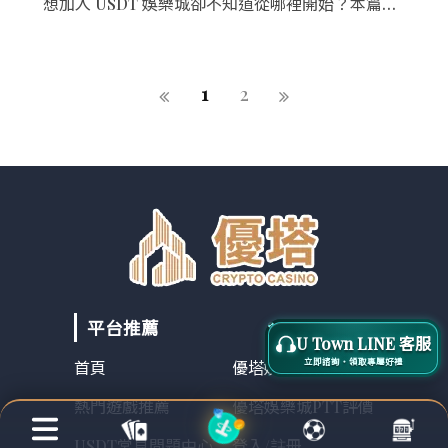
想加入 USDT 娛樂城卻不知道從哪裡開始？本篇將
完整解析優塔娛樂城下載教學，從 APP 安裝流程、
支援系統說明，到 USDT 儲值與實際操作重點一次
整理。無論你是第一次接觸加密貨幣娛樂平台，還
1
2
是想確認下載與資金操作是否安全，都能透過本文
快速上手。內容以新手視角出發，搭配實用提醒與
常見錯誤說明，幫助你避開風險、安心完成註冊與
儲值，順利開始在優塔娛樂城體驗穩定又透明的遊
戲環境。
平台推薦
U Town LINE 客服
立即諮詢・領取專屬好禮
首頁
優塔娛樂最新公告
熱門遊戲推薦
優塔娛樂城PTT評價
USDT常見問題中心
登入/註冊